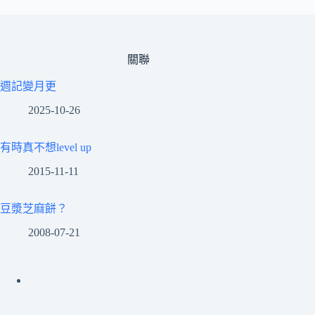
關聯
週記變月更
2025-10-26
有時真不想level up
2015-11-11
豆漿芝麻餅？
2008-07-21