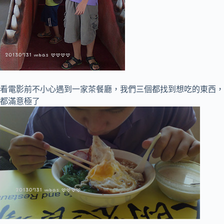
看電影前不小心遇到一家茶餐廳，我們三個都找到想吃的東西，
都滿意極了