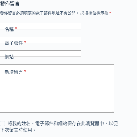
發佈留言
發佈留言必須填寫的電子郵件地址不會公開。
必填欄位標示為
*
*
名稱
*
電子郵件
網站
*
新增留言
將我的姓名、電子郵件和網站保存在此瀏覽器中，以便
下次留言時使用。