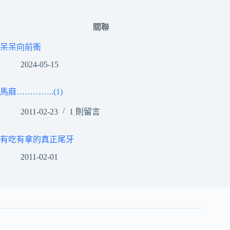
關聯
呆呆向前衝
2024-05-15
馬麻…………..(1)
2011-02-23
1 則留言
有吃有拿的真正尾牙
2011-02-01