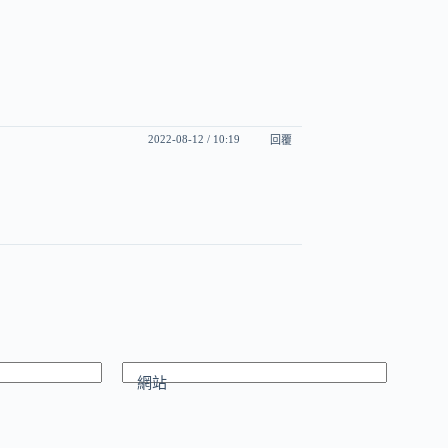
2022-08-12 / 10:19
回覆
網站