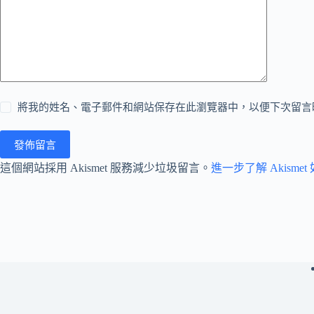
將我的姓名、電子郵件和網站保存在此瀏覽器中，以便下次留言
發佈留言
這個網站採用 Akismet 服務減少垃圾留言。
進一步了解 Akism