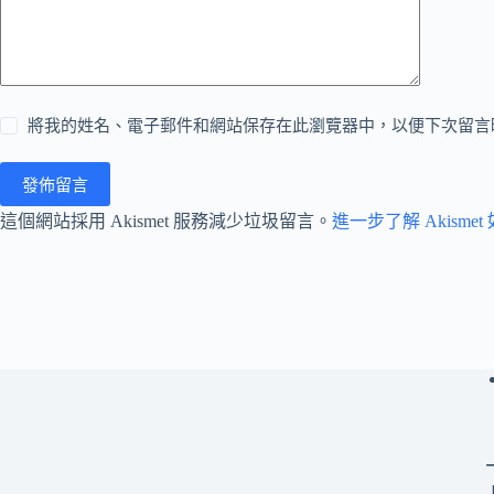
將我的姓名、電子郵件和網站保存在此瀏覽器中，以便下次留言
發佈留言
這個網站採用 Akismet 服務減少垃圾留言。
進一步了解 Akism