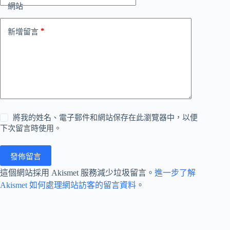
網站
*
新增留言
將我的姓名、電子郵件和網站保存在此瀏覽器中，以便
下次留言時使用。
發佈留言
這個網站採用 Akismet 服務減少垃圾留言。
進一步了解
Akismet 如何處理網站訪客的留言資料
。