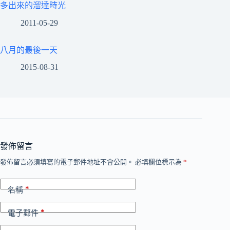
多出來的溜達時光
2011-05-29
八月的最後一天
2015-08-31
發佈留言
發佈留言必須填寫的電子郵件地址不會公開。
必填欄位標示為
*
*
名稱
*
電子郵件