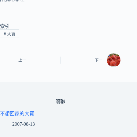
索引
#
大寶
上一
下一
關聯
不想回家的大寶
2007-08-13