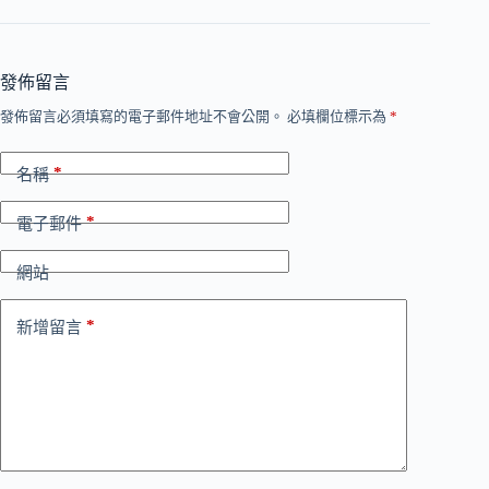
發佈留言
發佈留言必須填寫的電子郵件地址不會公開。
必填欄位標示為
*
*
名稱
*
電子郵件
網站
*
新增留言