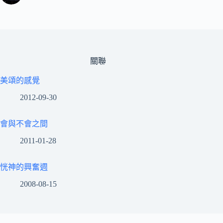
關聯
美頌的感覺
2012-09-30
會與不會之間
2011-01-28
恍神的興奮週
2008-08-15