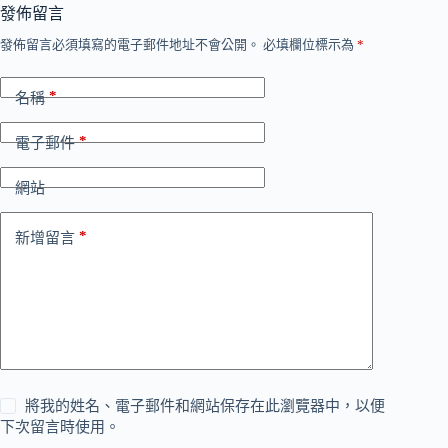
發佈留言
發佈留言必須填寫的電子郵件地址不會公開。
必填欄位標示為
*
*
名稱
*
電子郵件
網站
*
新增留言
將我的姓名、電子郵件和網站保存在此瀏覽器中，以便
下次留言時使用。