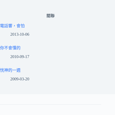
關聯
電話響，會怕
2013-10-06
你不會懂的
2010-09-17
恍神的一週
2009-03-20