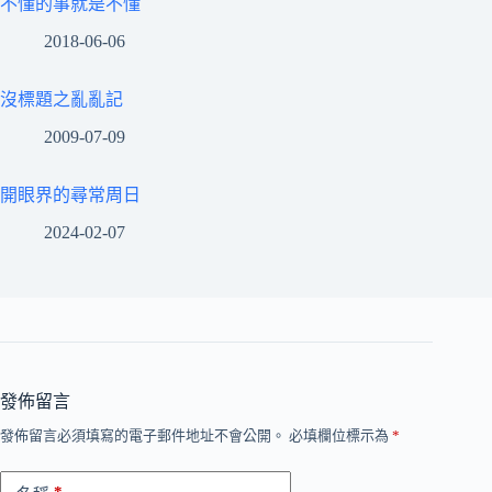
不懂的事就是不懂
2018-06-06
沒標題之亂亂記
2009-07-09
開眼界的尋常周日
2024-02-07
發佈留言
發佈留言必須填寫的電子郵件地址不會公開。
必填欄位標示為
*