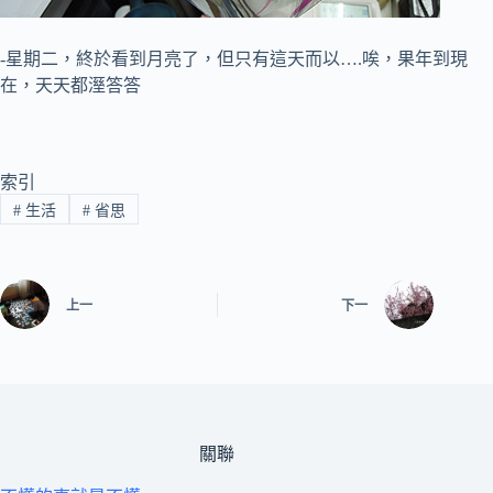
-星期二，終於看到月亮了，但只有這天而以….唉，果年到現
在，天天都溼答答
索引
#
生活
#
省思
上一
下一
關聯