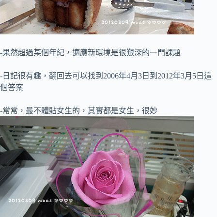
-果然超過某個年紀，適應新環境是很艱深的一門課題
-日記很有趣，翻回去可以找到2006年4月3日到2012年3月5日這
個答案
-常常，最不體貼女生的，其實都是女生，很妙