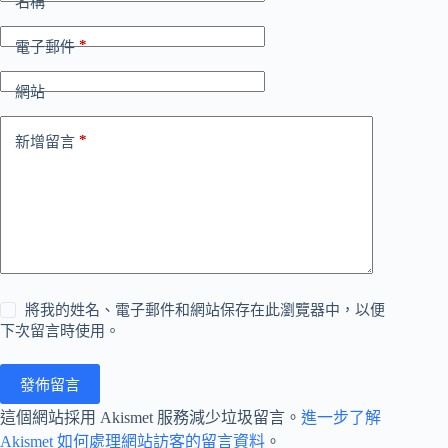
*
名稱
*
電子郵件
網站
*
新增留言
將我的姓名、電子郵件和網站保存在此瀏覽器中，以便
下次留言時使用。
發佈留言
這個網站採用 Akismet 服務減少垃圾留言。
進一步了解
Akismet 如何處理網站訪客的留言資料
。