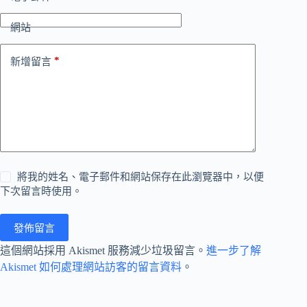
網站
*
新增留言
將我的姓名、電子郵件和網站保存在此瀏覽器中，以便
下次留言時使用。
發佈留言
這個網站採用 Akismet 服務減少垃圾留言。
進一步了解
Akismet 如何處理網站訪客的留言資料
。