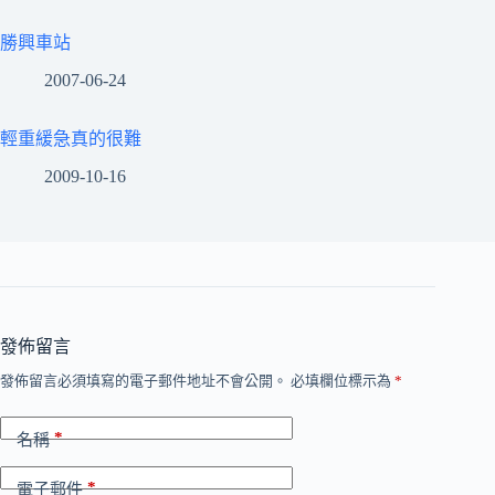
勝興車站
2007-06-24
輕重緩急真的很難
2009-10-16
發佈留言
發佈留言必須填寫的電子郵件地址不會公開。
必填欄位標示為
*
*
名稱
*
電子郵件