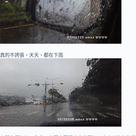
真的不誇張，天天，都在下雨