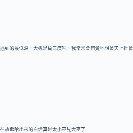
遇到的最低溫，大概是負三度吧，我常常會錯覺地想著天上掛著
在故鄉哈出來的白煙真是太小巫見大巫了