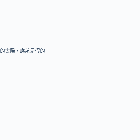
的太陽，應該是假的