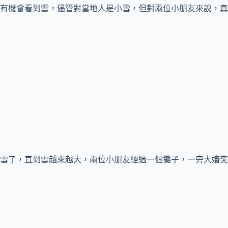
有機會看到雪，儘管對當地人是小雪，但對兩位小朋友來說，真
雪了，直到雪越來越大，兩位小朋友經過一個攤子，一旁大嬸突