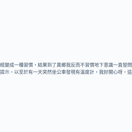
經變成一種習慣，結果到了異鄉我反而不習慣地下意識一直發問
提示，以至於有一天突然坐公車發現有溫度計，我好開心呀，這