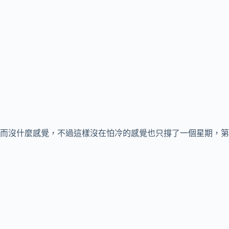
而沒什麼感覺，不過這樣沒在怕冷的感覺也只撐了一個星期，第