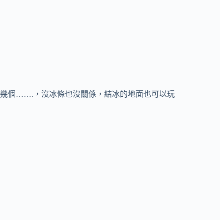
幾個…….，沒冰條也沒關係，結冰的地面也可以玩