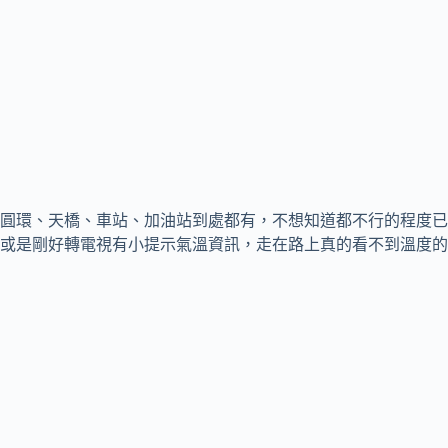
圓環、天橋、車站、加油站到處都有，不想知道都不行的程度已
或是剛好轉電視有小提示氣溫資訊，走在路上真的看不到溫度的