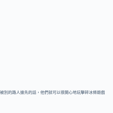
被別的路人搶先的話，他們就可以很開心地玩擊碎冰條遊戲