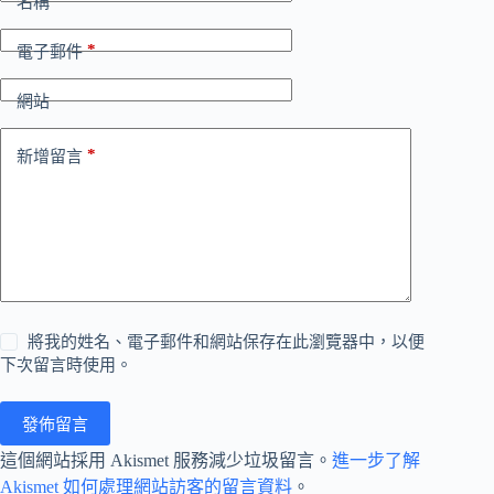
*
名稱
*
電子郵件
網站
*
新增留言
將我的姓名、電子郵件和網站保存在此瀏覽器中，以便
下次留言時使用。
發佈留言
這個網站採用 Akismet 服務減少垃圾留言。
進一步了解
Akismet 如何處理網站訪客的留言資料
。