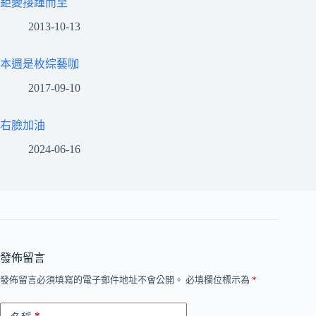
鉅變接踵而至
2013-10-13
本週是枚綜藝咖
2017-09-10
右臉加油
2024-06-16
發佈留言
發佈留言必須填寫的電子郵件地址不會公開。
必填欄位標示為
*