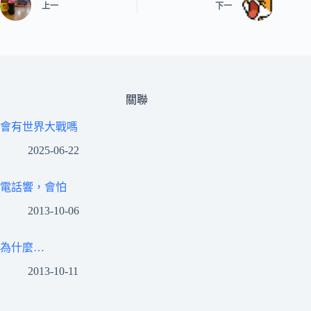
上一
下一
關聯
會有世界大戰嗎
2025-06-22
電話響，會怕
2013-10-06
為什麼…
2013-10-11