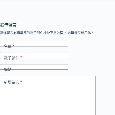
發佈留言
發佈留言必須填寫的電子郵件地址不會公開。
必填欄位標示為
*
*
名稱
*
電子郵件
網站
*
新增留言