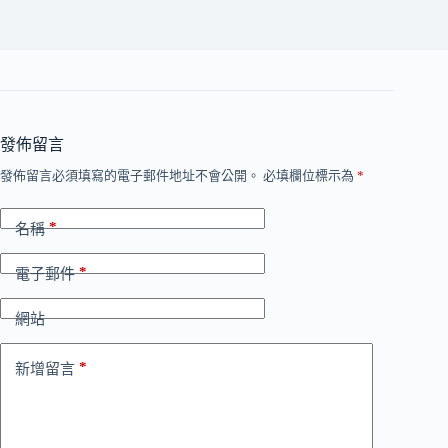
發佈留言
發佈留言必須填寫的電子郵件地址不會公開。
必填欄位標示為
*
*
名稱
*
電子郵件
網站
*
新增留言