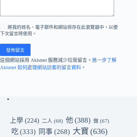
將我的姓名、電子郵件和網站保存在此瀏覽器中，以便
下次留言時使用。
發佈留言
這個網站採用 Akismet 服務減少垃圾留言。
進一步了解
Akismet 如何處理網站訪客的留言資料
。
他
(388)
上學
(224)
二人
(68)
做
(67)
大寶
(636)
吃
(333)
同事
(268)