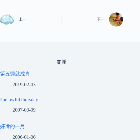
上一
下一
關聯
第五週就成真
2019-02-03
2nd awful thursday
2007-03-09
好冷的一月
2006-01-06