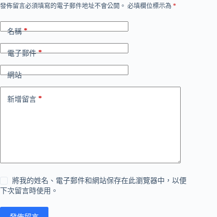
發佈留言必須填寫的電子郵件地址不會公開。
必填欄位標示為
*
*
名稱
*
電子郵件
網站
*
新增留言
將我的姓名、電子郵件和網站保存在此瀏覽器中，以便
下次留言時使用。
發佈留言