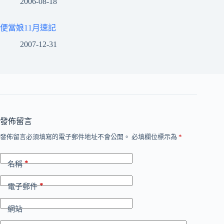
2006-08-18
便當娘11月速記
2007-12-31
發佈留言
發佈留言必須填寫的電子郵件地址不會公開。
必填欄位標示為
*
*
名稱
*
電子郵件
網站