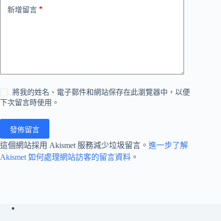
*
新增留言
將我的姓名、電子郵件和網站保存在此瀏覽器中，以便
下次留言時使用。
發佈留言
這個網站採用 Akismet 服務減少垃圾留言。
進一步了解
Akismet 如何處理網站訪客的留言資料
。