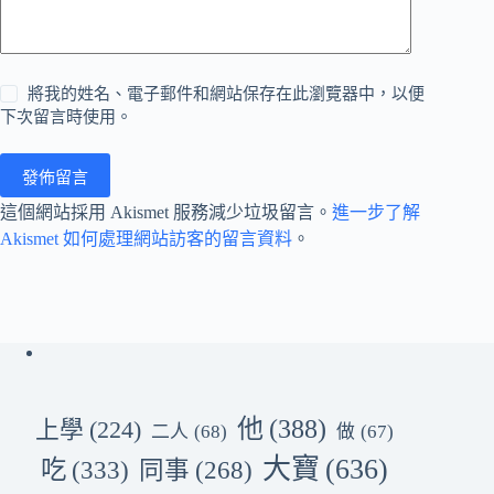
將我的姓名、電子郵件和網站保存在此瀏覽器中，以便
下次留言時使用。
發佈留言
這個網站採用 Akismet 服務減少垃圾留言。
進一步了解
Akismet 如何處理網站訪客的留言資料
。
他
(388)
上學
(224)
二人
(68)
做
(67)
大寶
(636)
吃
(333)
同事
(268)