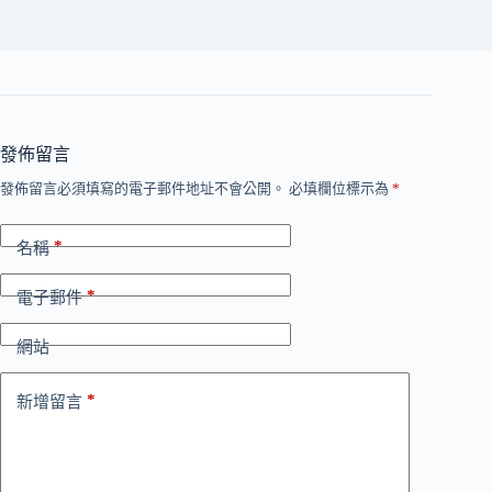
發佈留言
發佈留言必須填寫的電子郵件地址不會公開。
必填欄位標示為
*
*
名稱
*
電子郵件
網站
*
新增留言