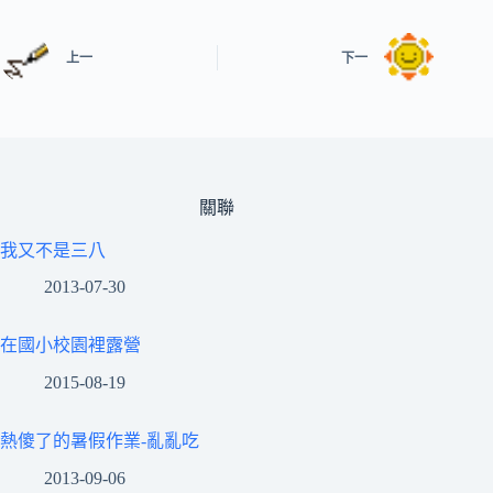
上一
下一
關聯
我又不是三八
2013-07-30
在國小校園裡露營
2015-08-19
熱傻了的暑假作業-亂亂吃
2013-09-06