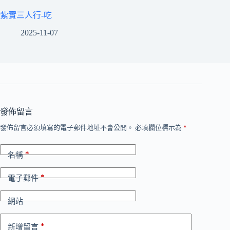
紮實三人行-吃
2025-11-07
發佈留言
發佈留言必須填寫的電子郵件地址不會公開。
必填欄位標示為
*
*
名稱
*
電子郵件
網站
*
新增留言