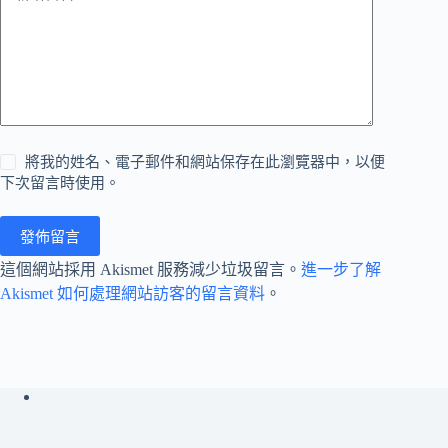
將我的姓名、電子郵件和網站保存在此瀏覽器中，以便
下次留言時使用。
發佈留言
這個網站採用 Akismet 服務減少垃圾留言。
進一步了解
Akismet 如何處理網站訪客的留言資料
。