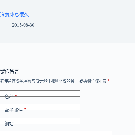
冷氣休息很久
2015-08-30
發佈留言
發佈留言必須填寫的電子郵件地址不會公開。
必填欄位標示為
*
*
名稱
*
電子郵件
網站