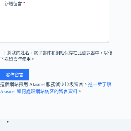
*
新增留言
將我的姓名、電子郵件和網站保存在此瀏覽器中，以便
下次留言時使用。
發佈留言
這個網站採用 Akismet 服務減少垃圾留言。
進一步了解
Akismet 如何處理網站訪客的留言資料
。