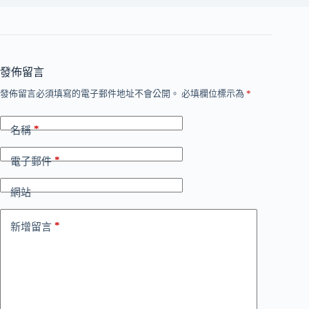
發佈留言
發佈留言必須填寫的電子郵件地址不會公開。
必填欄位標示為
*
*
名稱
*
電子郵件
網站
*
新增留言