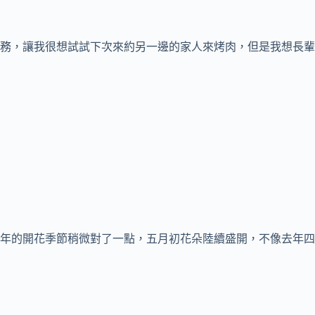
務，讓我很想試試下次來約另一邊的家人來烤肉，但是我想長輩
年的開花季節稍微對了一點，五月初花朵陸續盛開，不像去年四