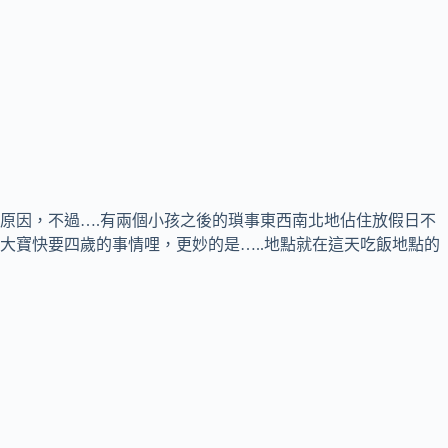
原因，不過….有兩個小孩之後的瑣事東西南北地佔住放假日不
大寶快要四歲的事情哩，更妙的是…..地點就在這天吃飯地點的