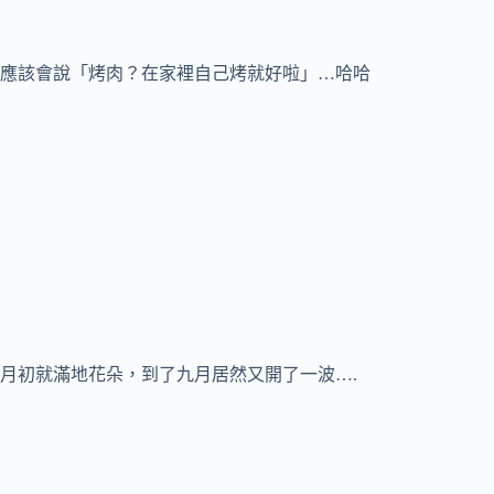
應該會說「烤肉？在家裡自己烤就好啦」…哈哈
月初就滿地花朵，到了九月居然又開了一波….