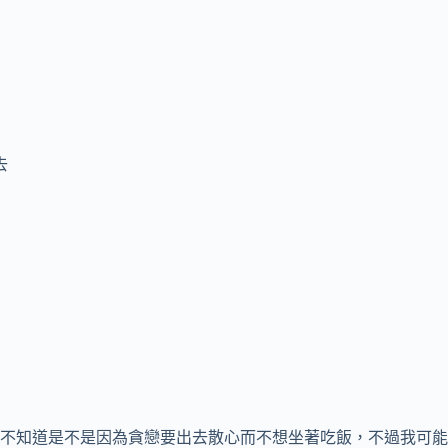
去
不知道是不是因為貪戀要出去散心而不想坐著吃飯，不過我可能