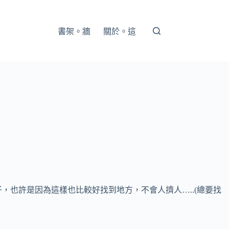
書架。牆
關於。這
，也許是因為這樣也比較好找到地方，不會人擠人…..(總要找