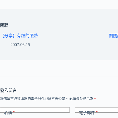
關聯
【分享】有趣的硬幣
關關
2007-06-15
發佈留言
發佈留言必須填寫的電子郵件地址不會公開。
必填欄位標示為
*
*
*
名稱
電子郵件