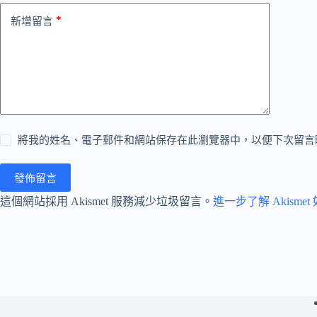
*
新增留言
將我的姓名、電子郵件和網站保存在此瀏覽器中，以便下次留言
發佈留言
這個網站採用 Akismet 服務減少垃圾留言。
進一步了解 Akism