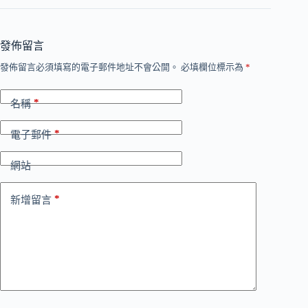
發佈留言
發佈留言必須填寫的電子郵件地址不會公開。
必填欄位標示為
*
*
名稱
*
電子郵件
網站
*
新增留言