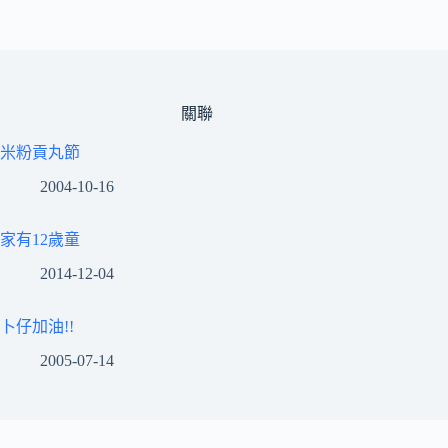
關聯
米粉貢丸節
2004-10-16
家有12歲童
2014-12-04
卜仔加油!!
2005-07-14