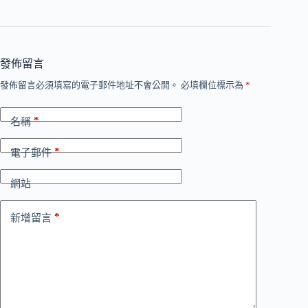
發佈留言
發佈留言必須填寫的電子郵件地址不會公開。
必填欄位標示為
*
*
名稱
*
電子郵件
網站
*
新增留言