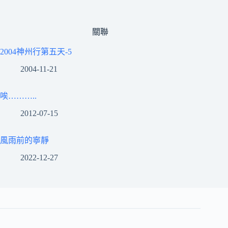
關聯
2004神州行第五天-5
2004-11-21
唉………..
2012-07-15
風雨前的寧靜
2022-12-27