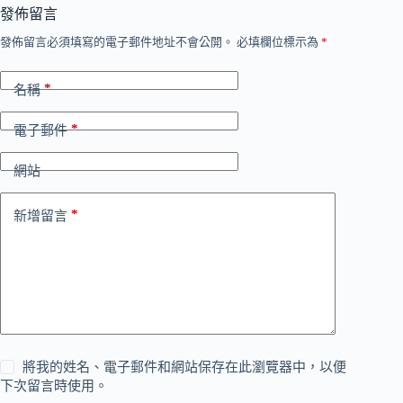
發佈留言
發佈留言必須填寫的電子郵件地址不會公開。
必填欄位標示為
*
*
名稱
*
電子郵件
網站
*
新增留言
將我的姓名、電子郵件和網站保存在此瀏覽器中，以便
下次留言時使用。