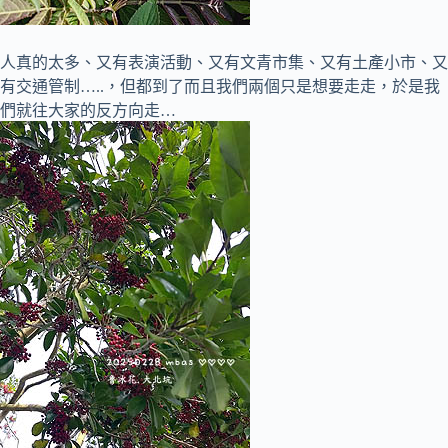
人真的太多、又有表演活動、又有文青市集、又有土產小市、又
有交通管制…..，但都到了而且我們兩個只是想要走走，於是我
們就往大家的反方向走…