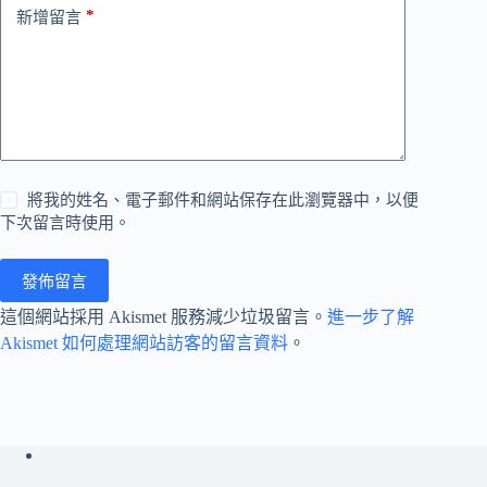
*
新增留言
將我的姓名、電子郵件和網站保存在此瀏覽器中，以便
下次留言時使用。
發佈留言
這個網站採用 Akismet 服務減少垃圾留言。
進一步了解
Akismet 如何處理網站訪客的留言資料
。