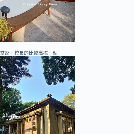
當然，校長的比較高檔一點