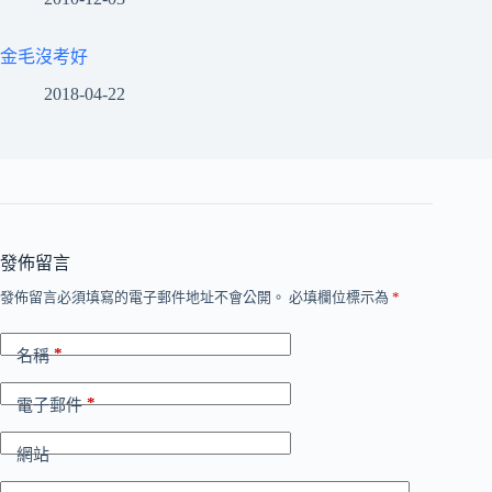
金毛沒考好
2018-04-22
發佈留言
發佈留言必須填寫的電子郵件地址不會公開。
必填欄位標示為
*
*
名稱
*
電子郵件
網站