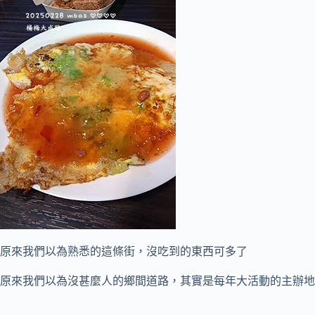
原來我們以為熟悉的這條街，沒吃到的東西可多了
原來我們以為沒甚麼人的鄉間道路，其實是每年大活動的主辦地