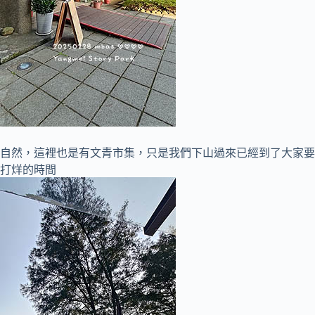
自然，這裡也是有文青市集，只是我們下山過來已經到了大家要
打烊的時間