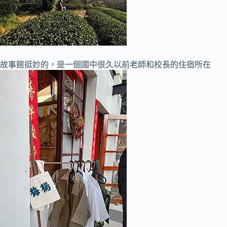
故事館挺妙的，是一個國中很久以前老師和校長的住宿所在