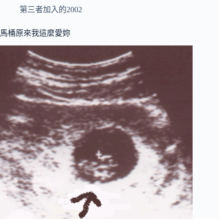
第三者加入的2002
馬桶原來我這麼愛妳