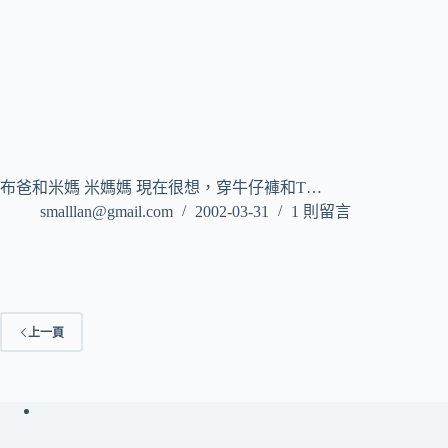
布爸和米媽 米媽媽 現在很想，穿牛仔褲和T…
smalllan@gmail.com
2002-03-31
1 則留言
上一頁