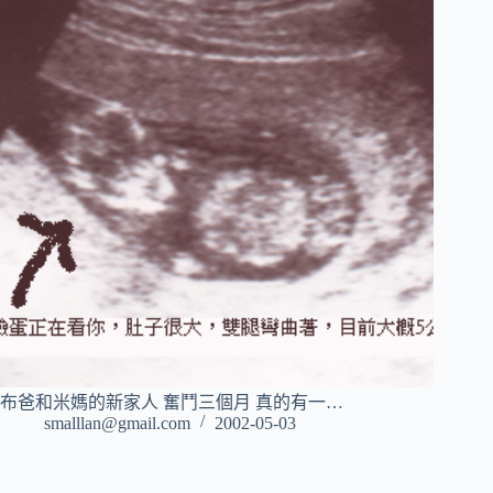
布爸和米媽的新家人 奮鬥三個月 真的有一…
smalllan@gmail.com
2002-05-03