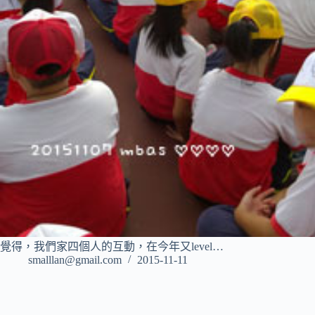
覺得，我們家四個人的互動，在今年又level…
smalllan@gmail.com
2015-11-11