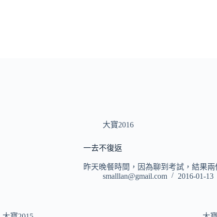
大寶2016
一去不復返
昨天晚餐時間，因為聊到考試，結果兩
smalllan@gmail.com
2016-01-13
大寶2015
大寶