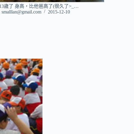
13歲了 身高，比他爸高了(很久了>_…
smalllan@gmail.com
2015-12-10