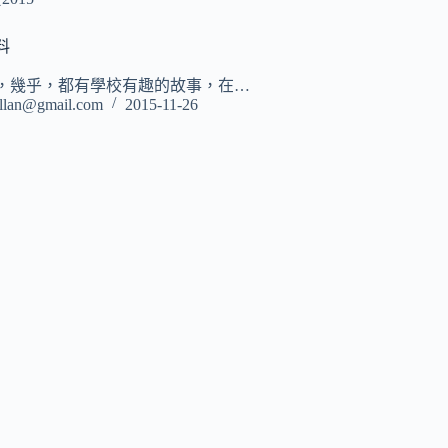
料
，幾乎，都有學校有趣的故事，在…
llan@gmail.com
2015-11-26