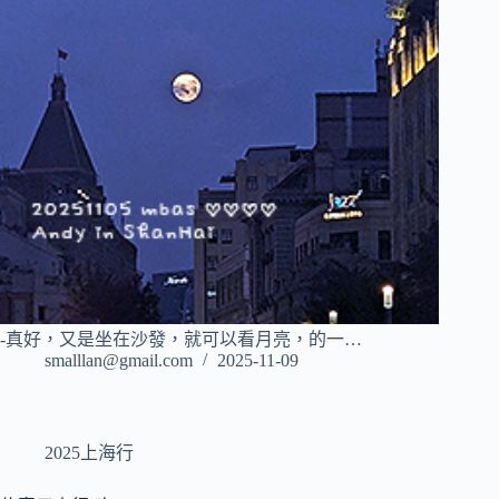
-真好，又是坐在沙發，就可以看月亮，的一…
smalllan@gmail.com
2025-11-09
2025上海行