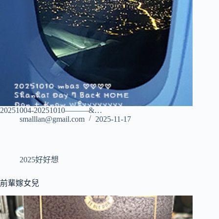
20251004-20251010———&…
smalllan@gmail.com
2025-11-17
2025好好想
前輩嫁女兒