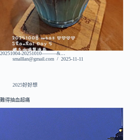
20251004-20251010———&…
smalllan@gmail.com
2025-11-11
2025好好想
難得抽血超痛