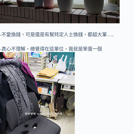
-不愛換錢，可是還是有幫特定人士換錢，都超大筆…..
-真心不理解，總覺得在這單位，我就是笨蛋一個