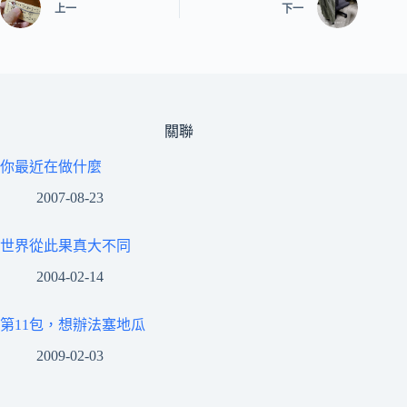
上一
下一
關聯
你最近在做什麼
2007-08-23
世界從此果真大不同
2004-02-14
第11包，想辦法塞地瓜
2009-02-03