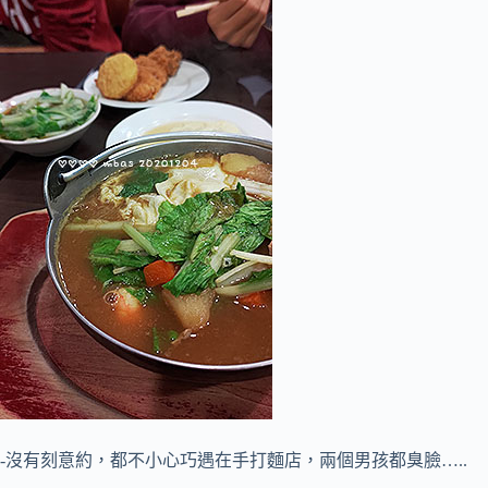
-沒有刻意約，都不小心巧遇在手打麵店，兩個男孩都臭臉…..