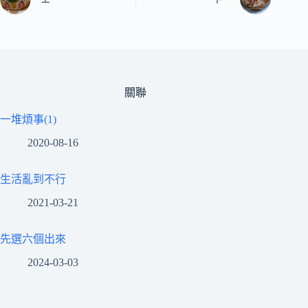
關聯
一堆煩事(1)
2020-08-16
生活亂到不行
2021-03-21
先選六個出來
2024-03-03