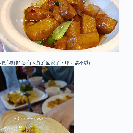
-真的好好吃(有人終於回家了，耶，講不膩)