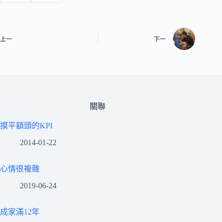
上一
下一
關聯
摸平額頭的KPI
2014-01-22
心情很複雜
2019-06-24
成家滿12年