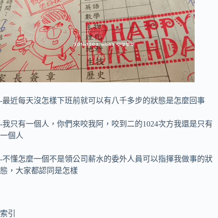
-最近每天沒怎樣下班前就可以有八千多步的狀態是怎麼回事
-我只有一個人，你們來咬我阿，咬到二的1024次方我還是只有
一個人
-不懂怎麼一個不是領公司薪水的委外人員可以指揮我做事的狀
態，大家都認同是怎樣
索引