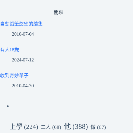
關聯
自動鉛筆慾望的續集
2010-07-04
有人18歲
2024-07-12
收到奇妙單子
2010-04-30
他
(388)
上學
(224)
二人
(68)
做
(67)