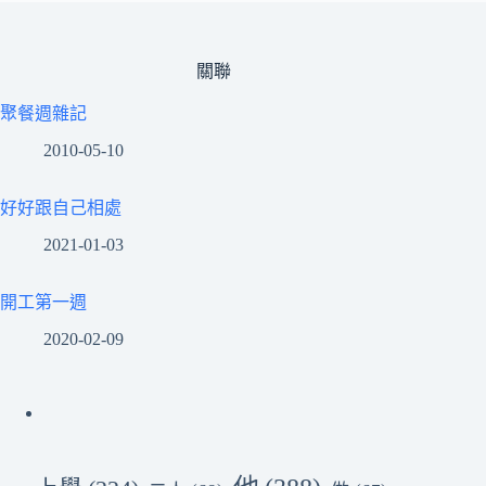
關聯
聚餐週雜記
2010-05-10
好好跟自己相處
2021-01-03
開工第一週
2020-02-09