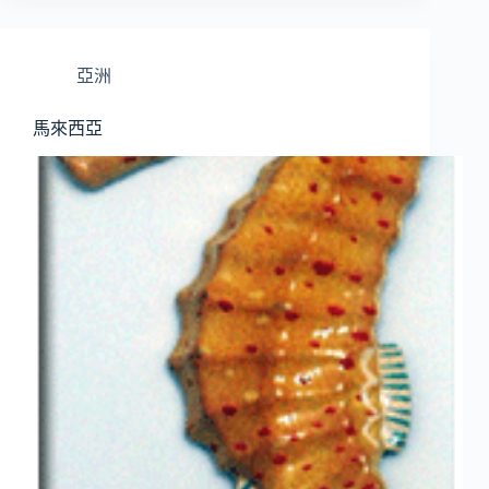
亞洲
馬來西亞