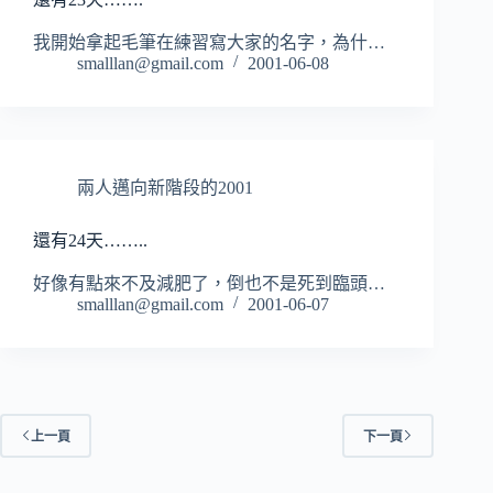
我開始拿起毛筆在練習寫大家的名字，為什…
smalllan@gmail.com
2001-06-08
兩人邁向新階段的2001
還有24天……..
好像有點來不及減肥了，倒也不是死到臨頭…
smalllan@gmail.com
2001-06-07
上一頁
下一頁