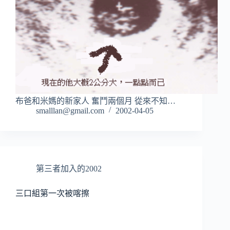
布爸和米媽的新家人 奮鬥兩個月 從來不知…
smalllan@gmail.com
2002-04-05
第三者加入的2002
三口組第一次被喀擦