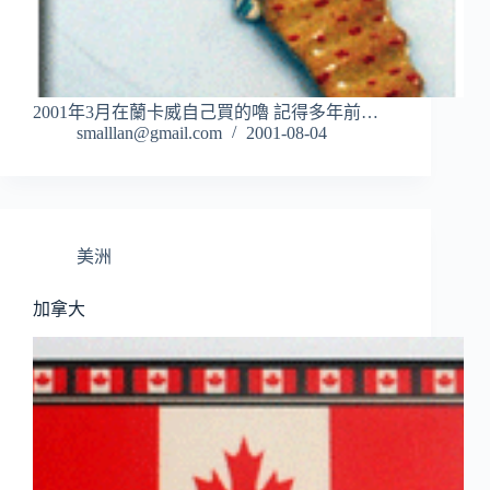
2001年3月在蘭卡威自己買的嚕 記得多年前…
smalllan@gmail.com
2001-08-04
美洲
加拿大