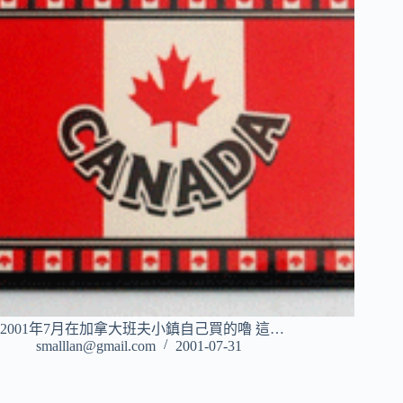
2001年7月在加拿大班夫小鎮自己買的嚕 這…
smalllan@gmail.com
2001-07-31