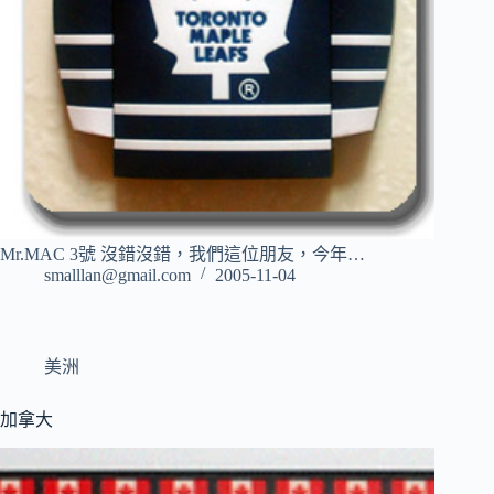
Mr.MAC 3號 沒錯沒錯，我們這位朋友，今年…
smalllan@gmail.com
2005-11-04
美洲
加拿大