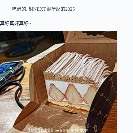
吃過的
,
對NEXT很茫然的2025
真好真好真好~