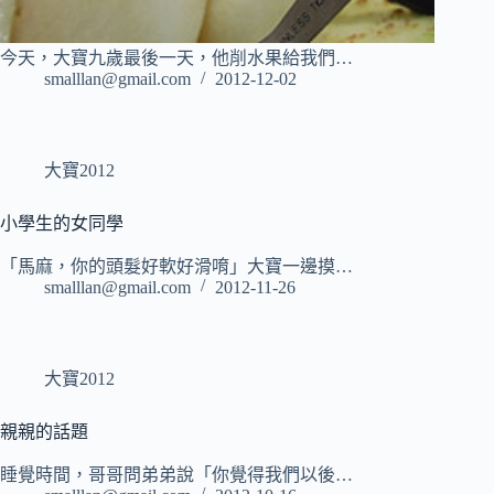
今天，大寶九歲最後一天，他削水果給我們…
smalllan@gmail.com
2012-12-02
大寶2012
小學生的女同學
「馬麻，你的頭髮好軟好滑唷」大寶一邊摸…
smalllan@gmail.com
2012-11-26
大寶2012
親親的話題
睡覺時間，哥哥問弟弟說「你覺得我們以後…