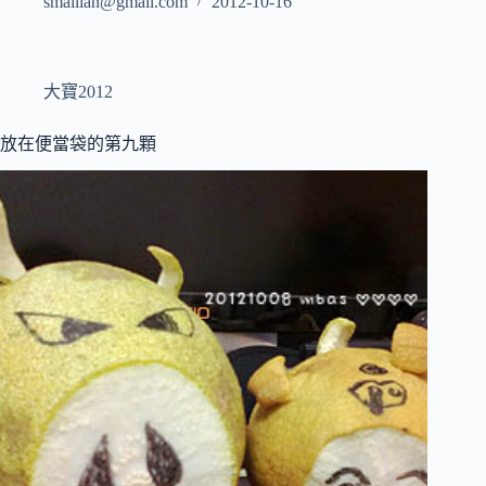
smalllan@gmail.com
2012-10-16
大寶2012
放在便當袋的第九顆