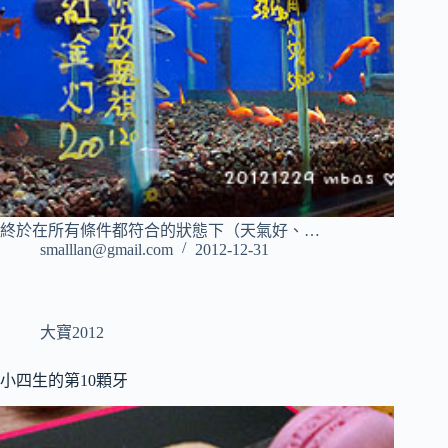
終於在所有條件都符合的狀態下（天氣好、…
smalllan@gmail.com
2012-12-31
大寶2012
小四生的第10顆牙