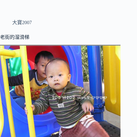
大寶2007
老街的溜滑梯