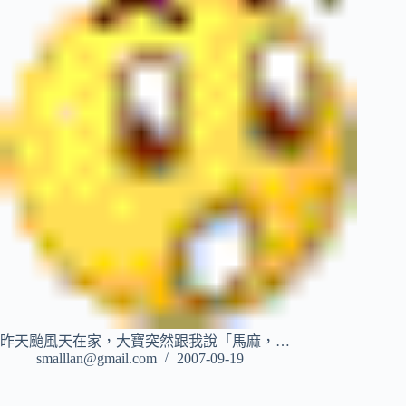
昨天颱風天在家，大寶突然跟我說「馬麻，…
smalllan@gmail.com
2007-09-19