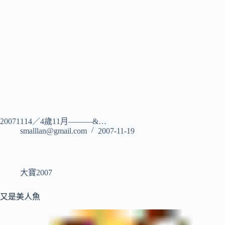
20071114／4歲11月———&…
smalllan@gmail.com
2007-11-19
大寶2007
又是美人魚