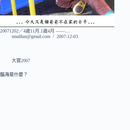
20071202／4歲11月.1歲4月 ——…
smalllan@gmail.com
2007-12-03
大寶2007
腦海是什麼？