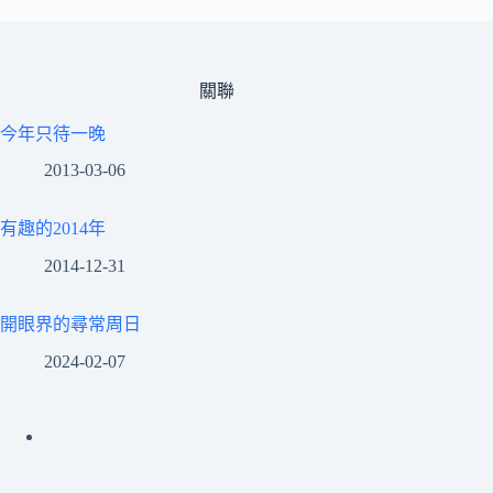
關聯
今年只待一晚
2013-03-06
有趣的2014年
2014-12-31
開眼界的尋常周日
2024-02-07