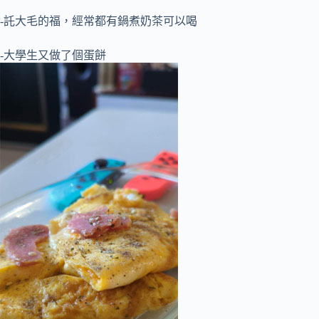
-託大毛的福，經常都有鍋煮奶茶可以喝
-大學生又做了個蛋餅