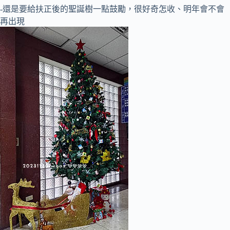
-還是要給扶正後的聖誕樹一點鼓勵，很好奇怎收、明年會不會
再出現