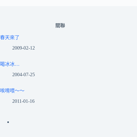
關聯
春天來了
2009-02-12
喝冰冰…
2004-07-25
唉唷喂～～
2011-01-16