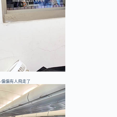
-偏偏有人飛走了