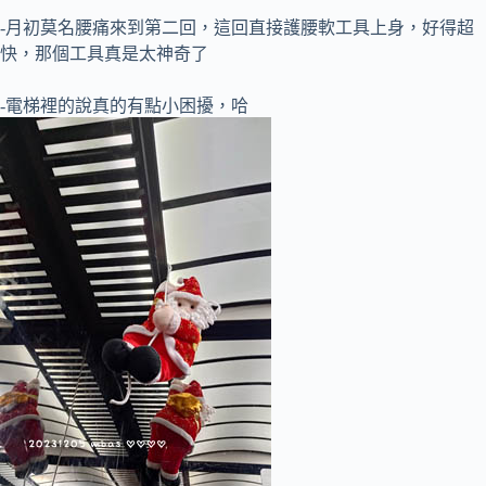
-月初莫名腰痛來到第二回，這回直接護腰軟工具上身，好得超
快，那個工具真是太神奇了
-電梯裡的說真的有點小困擾，哈