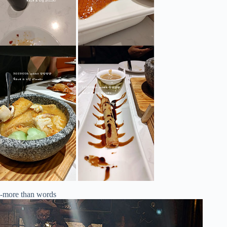
-more than words