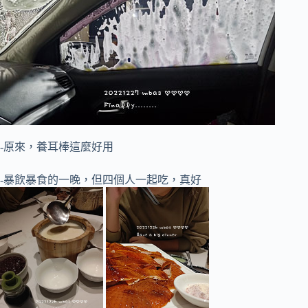
-原來，養耳棒這麼好用
-暴飲暴食的一晚，但四個人一起吃，真好