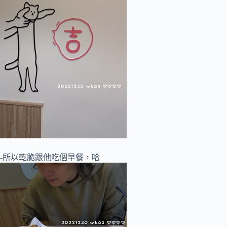
-所以乾脆跟他吃個早餐，哈