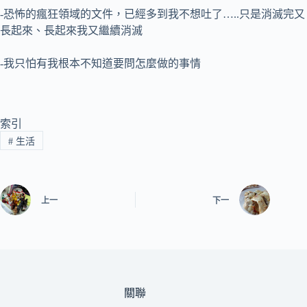
-恐怖的瘋狂領域的文件，已經多到我不想吐了…..只是消滅完又
長起來、長起來我又繼續消滅
-我只怕有我根本不知道要問怎麼做的事情
索引
#
生活
上一
下一
關聯