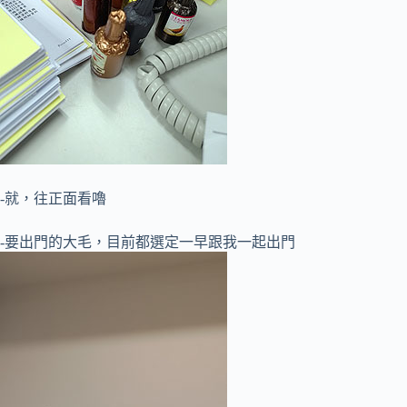
-就，往正面看嚕
-要出門的大毛，目前都選定一早跟我一起出門