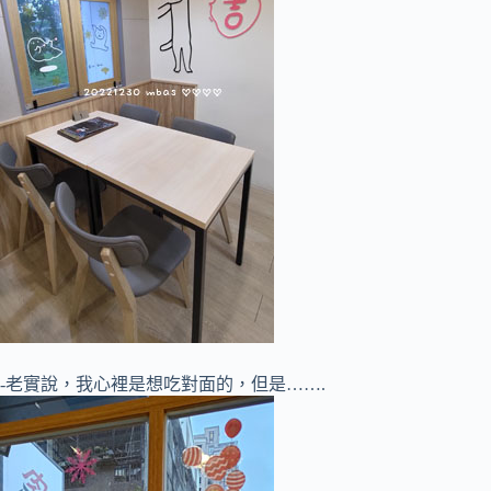
-老實說，我心裡是想吃對面的，但是…….