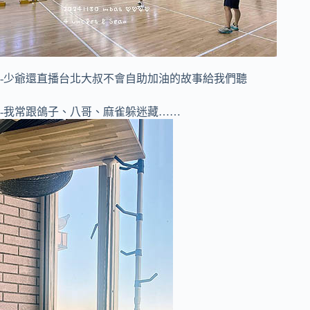
-少爺還直播台北大叔不會自助加油的故事給我們聽
-我常跟鴿子、八哥、麻雀躲迷藏……