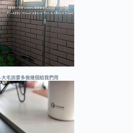
-大毛說要多做幾個給我們用