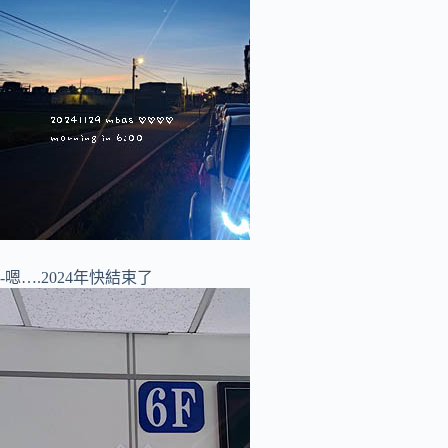
-嗯….2024年快結束了