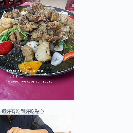
-還好有吃到好吃點心