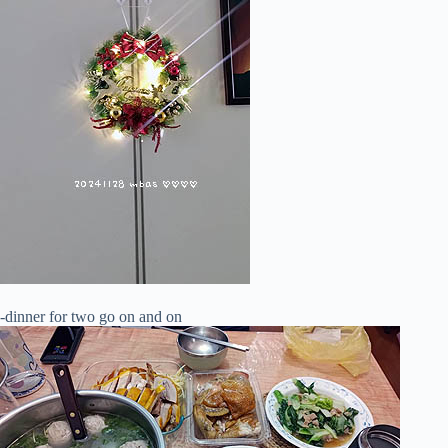
-dinner for two go on and on