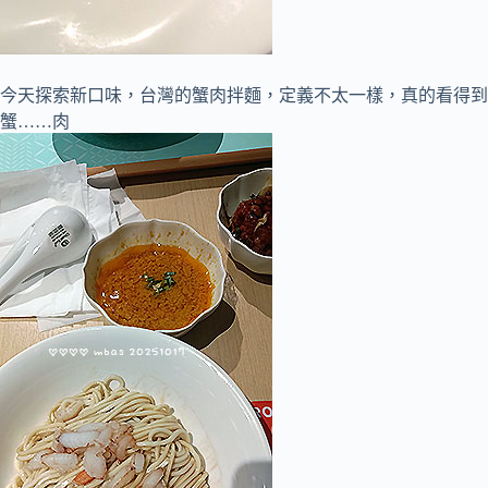
今天探索新口味，台灣的蟹肉拌麵，定義不太一樣，真的看得到
蟹……肉