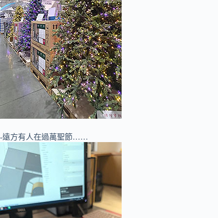
-遠方有人在過萬聖節……