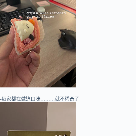
-每家都在做這口味………就不稀奇了