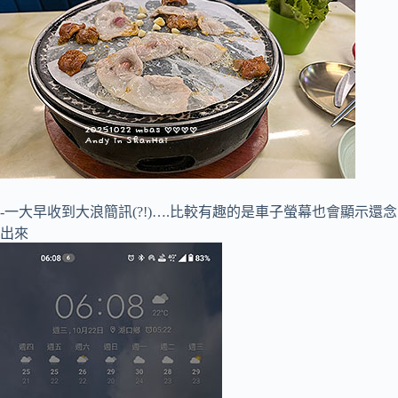
-一大早收到大浪簡訊(?!)….比較有趣的是車子螢幕也會顯示還念
出來