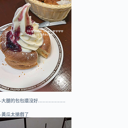
-大腿的包包還沒好………………
-黃瓜太搶戲了