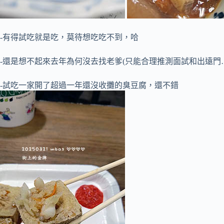
-有得試吃就是吃，莫待想吃吃不到，哈
-還是想不起來去年為何沒去找老爹(只能合理推測面試和出遠門
-試吃一家開了超過一年還沒收攤的臭豆腐，還不錯