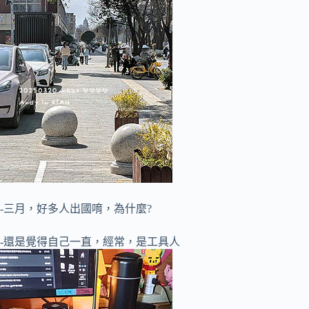
-三月，好多人出國唷，為什麼?
-還是覺得自己一直，經常，是工具人