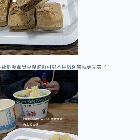
-那個鴨血臭豆腐泡麵可以不用紙碗裝就更完美了