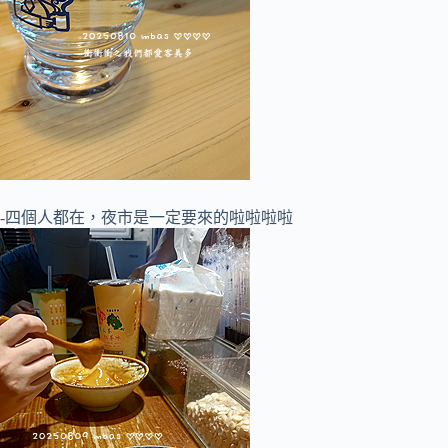
-四個人都在，夜市是一定要來的啦啦啦啦