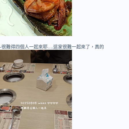
-很難得四個人一起來耶….這家很難一起來了，真的