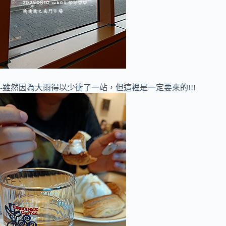
-雖然因為大雨得以少衝了一站，但這裡是一定要來的!!!