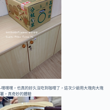
-嘿嘿嘿，也真的好久沒吃到咖哩了，這次少爺用大塊肉大塊
薯，真奇妙的體驗