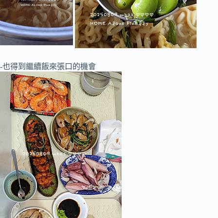
-也得到繼續飯來張口的機會