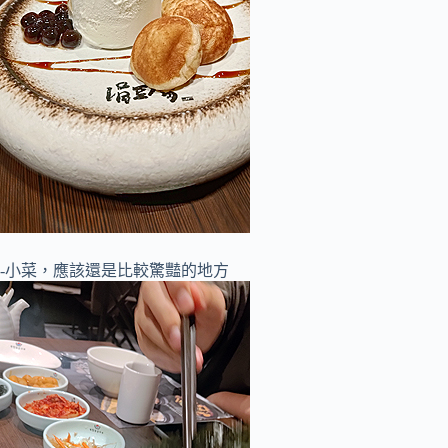
-小菜，應該還是比較驚豔的地方