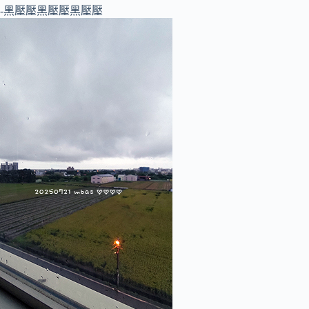
-黑壓壓黑壓壓黑壓壓