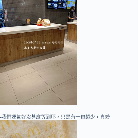
-我們運氣好沒甚麼等到耶，只是有一包超少，真妙