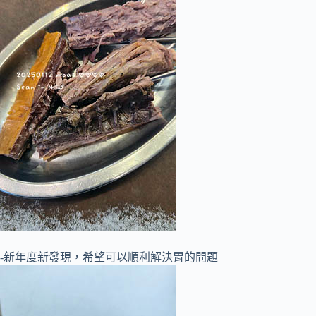
-新年度新發現，希望可以順利解決胃的問題